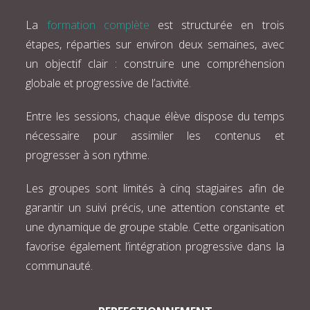
La
formation complète
est structurée en trois
étapes, réparties sur environ deux semaines, avec
un objectif clair : construire une compréhension
globale et progressive de l’activité.
Entre les sessions, chaque élève dispose du temps
nécessaire pour assimiler les contenus et
progresser à son rythme.
Les groupes sont limités à cinq stagiaires afin de
garantir un suivi précis, une attention constante et
une dynamique de groupe stable. Cette organisation
favorise également l’intégration progressive dans la
communauté.