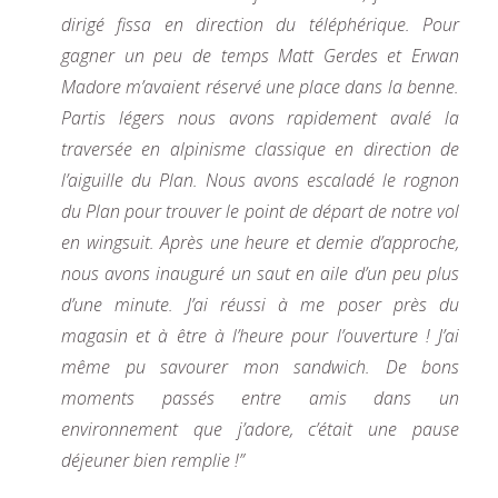
dirigé fissa en direction du téléphérique. Pour
gagner un peu de temps Matt Gerdes et Erwan
Madore m’avaient réservé une place dans la benne.
Partis légers nous avons rapidement avalé la
traversée en alpinisme classique en direction de
l’aiguille du Plan. Nous avons escaladé le rognon
du Plan pour trouver le point de départ de notre vol
en wingsuit. Après une heure et demie d’approche,
nous avons inauguré un saut en aile d’un peu plus
d’une minute. J’ai réussi à me poser près du
magasin et à être à l’heure pour l’ouverture ! J’ai
même pu savourer mon sandwich. De bons
moments passés entre amis dans un
environnement que j’adore, c’était une pause
déjeuner bien remplie !”