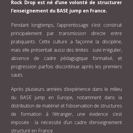
Rock Drop est né d’une volonté de structurer
l’enseignement du BASE jump en France.
Pendant longtemps, l’apprentissage s’est construit
principalement par transmission directe entre
pratiquants. Cette culture a façonné la discipline,
mais elle présentait aussi des limites : suivi irrégulier,
absence de cadre pédagogique formalisé, et
progression parfois discontinue après les premiers
sauts.
Après plusieurs années d’expérience dans le milieu
du BASE jump en Europe, notamment dans la
distribution de matériel et l’observation de structures
de formation à l’étranger, une évidence s’est
imposée : la nécessité d’un cadre d’enseignement
structuré en France.