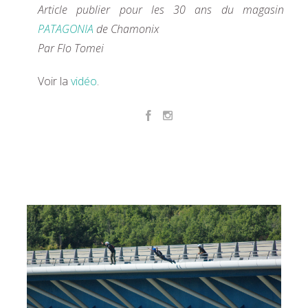
Article publier pour les 30 ans du magasin
PATAGONIA
de Chamonix
Par Flo Tomei
Voir la
vidéo
.