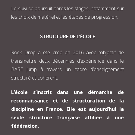
Le suivi se poursuit après les stages, notamment sur
les choix de matériel et les étapes de progression.
STRUCTURE DE L’ÉCOLE
Rock Drop a été créé en 2016 avec l’objectif de
transmettre deux décennies d’expérience dans le
BASE jump à travers un cadre d’enseignement
structuré et cohérent.
L’école s’inscrit dans une démarche de
reconnaissance et de structuration de la
discipline en France. Elle est aujourd’hui la
seule structure française affiliée à une
fédération.