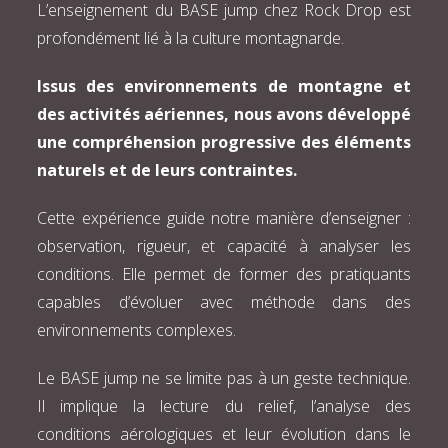
L’enseignement du BASE jump chez Rock Drop est
profondément lié à la culture montagnarde.
Issus des environnements de montagne et
des activités aériennes, nous avons développé
une compréhension progressive des éléments
naturels et de leurs contraintes.
Cette expérience guide notre manière d’enseigner :
observation, rigueur, et capacité à analyser les
conditions. Elle permet de former des pratiquants
capables d’évoluer avec méthode dans des
environnements complexes.
Le BASE jump ne se limite pas à un geste technique.
Il implique la lecture du relief, l’analyse des
conditions aérologiques et leur évolution dans le