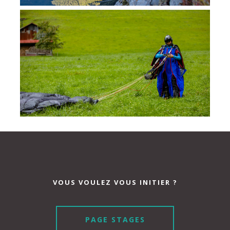
VOUS VOULEZ VOUS INITIER ?
PAGE STAGES