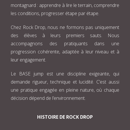
montagnard : apprendre à lire le terrain, comprendre
les conditions, progresser étape par étape.
Chez Rock Drop, nous ne formons pas uniquement
des élèves à leurs premiers sauts. Nous
accompagnons des pratiquants dans une
progression cohérente, adaptée à leur niveau et à
leur engagement.
Le BASE jump est une discipline exigeante, qui
demande rigueur, technique et lucidité. C’est aussi
une pratique engagée en pleine nature, où chaque
décision dépend de l’environnement.
HISTOIRE DE ROCK DROP