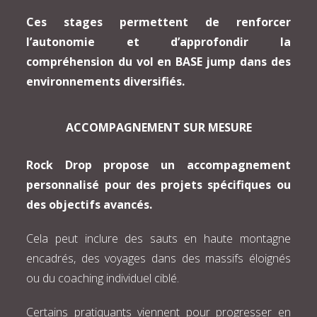
Ces stages permettent de renforcer
l’autonomie et d’approfondir la
compréhension du vol en BASE jump dans des
environnements diversifiés.
ACCOMPAGNEMENT SUR MESURE
Rock Drop propose un accompagnement
personnalisé pour des projets spécifiques ou
des objectifs avancés.
Cela peut inclure des sauts en haute montagne
encadrés, des voyages dans des massifs éloignés
ou du coaching individuel ciblé.
Certains pratiquants viennent pour progresser en