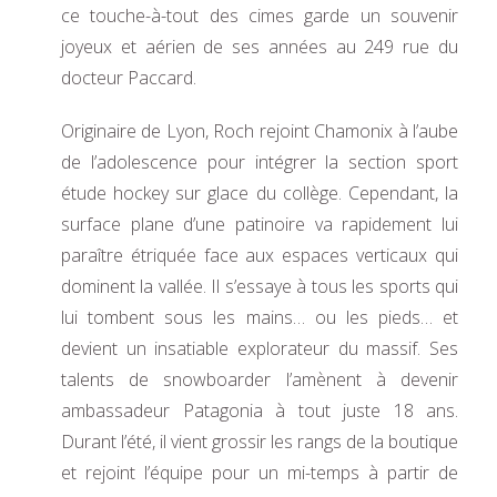
ce touche-à-tout des cimes garde un souvenir
joyeux et aérien de ses années au 249 rue du
docteur Paccard.
Originaire de Lyon, Roch rejoint Chamonix à l’aube
de l’adolescence pour intégrer la section sport
étude hockey sur glace du collège. Cependant, la
surface plane d’une patinoire va rapidement lui
paraître étriquée face aux espaces verticaux qui
dominent la vallée. Il s’essaye à tous les sports qui
lui tombent sous les mains… ou les pieds… et
devient un insatiable explorateur du massif. Ses
talents de snowboarder l’amènent à devenir
ambassadeur Patagonia à tout juste 18 ans.
Durant l’été, il vient grossir les rangs de la boutique
et rejoint l’équipe pour un mi-temps à partir de