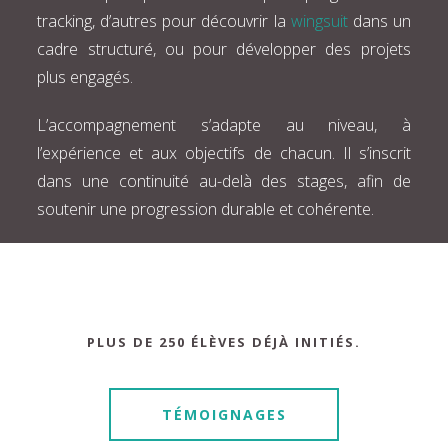
tracking, d’autres pour découvrir la
wingsuit
dans un
cadre structuré, ou pour développer des projets
plus engagés.
L’accompagnement s’adapte au niveau, à
l’expérience et aux objectifs de chacun. Il s’inscrit
dans une continuité au-delà des stages, afin de
soutenir une progression durable et cohérente.
PLUS DE 250 ÉLÈVES DÉJÀ INITIÉS.
TÉMOIGNAGES