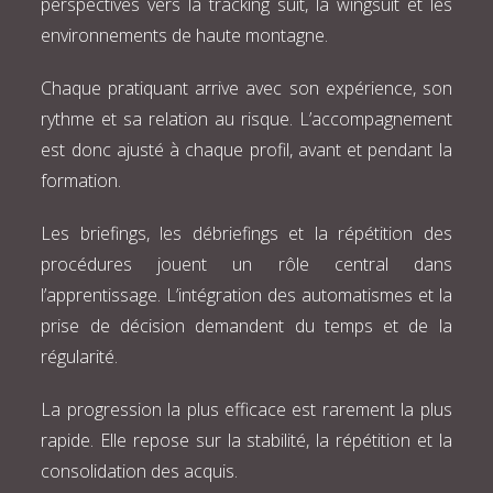
perspectives vers la tracking suit, la wingsuit et les
environnements de haute montagne.
Chaque pratiquant arrive avec son expérience, son
rythme et sa relation au risque. L’accompagnement
est donc ajusté à chaque profil, avant et pendant la
formation.
Les briefings, les débriefings et la répétition des
procédures jouent un rôle central dans
l’apprentissage. L’intégration des automatismes et la
prise de décision demandent du temps et de la
régularité.
La progression la plus efficace est rarement la plus
rapide. Elle repose sur la stabilité, la répétition et la
consolidation des acquis.