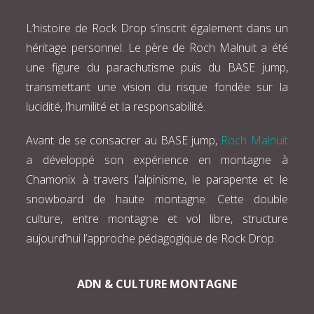
L’histoire de Rock Drop s’inscrit également dans un
héritage personnel. Le père de Roch Malnuit a été
une figure du parachutisme puis du BASE jump,
transmettant une vision du risque fondée sur la
lucidité, l’humilité et la responsabilité.
Avant de se consacrer au BASE jump,
Roch Malnuit
a développé son expérience en montagne à
Chamonix à travers l’alpinisme, le parapente et le
snowboard de haute montagne. Cette double
culture, entre montagne et vol libre, structure
aujourd’hui l’approche pédagogique de Rock Drop.
ADN & CULTURE MONTAGNE