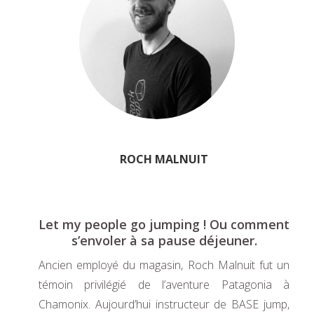
ROCH MALNUIT
Let my people go jumping ! Ou comment
s’envoler à sa pause déjeuner.
Ancien employé du magasin, Roch Malnuit fut un
témoin privilégié de l’aventure Patagonia à
Chamonix. Aujourd’hui instructeur de BASE jump,