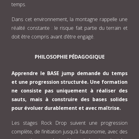
temps.
Dans cet environnement, la montagne rappelle une
réalité constante : le risque fait partie du terrain et
doit être compris avant d’être engagé.
PHILOSOPHIE PÉDAGOGIQUE
Apprendre le BASE jump demande du temps
et une progression structurée. Une formation
ne consiste pas uniquement à réaliser des
sauts, mais à construire des bases solides
pour évoluer durablement et avec maîtrise.
Les stages Rock Drop suivent une progression
complète, de l’initiation jusqu’à l’autonomie, avec des