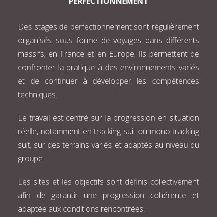
PERFECTIONNEMENT
Des stages de perfectionnement sont régulièrement
organisés sous forme de voyages dans différents
massifs, en France et en Europe. Ils permettent de
confronter la pratique à des environnements variés
et de continuer à développer les compétences
techniques.
Le travail est centré sur la progression en situation
réelle, notamment en tracking suit ou mono tracking
suit, sur des terrains variés et adaptés au niveau du
groupe.
Les sites et les objectifs sont définis collectivement
afin de garantir une progression cohérente et
adaptée aux conditions rencontrées.