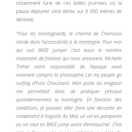
notamment l’une de ces belles journées où la
pause déjeuner s’est étirée sur 6 000 mètres de
dénivelé.
“Pour les montagnards, le charme de Chamonix
réside dans l’accessibilité à la montagne. Pour moi
qui suis BASE jumper c’est aussi le nombre
important de falaises qui nous entourent. Michelle
Trehet notre responsable de l’époque avait
vraiment compris la philosophie Let my people go
surfing d’Yvon Chouinard. Mon poste au magasin
me permettait donc de pratiquer presque
quotidiennement la montagne. En fonction des
conditions, je pouvais aller faire une descente en
snowboard à l’aiguille du Midi, un vol en parapente
ou un saut en BASE jump avant d’embaucher. C’est