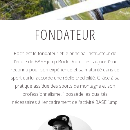
FONDATEUR
Roch est le fondateur et le principal instructeur de
l’école de BASE jump Rock Drop. Il est aujourd’hui
reconnu pour son expérience et sa maturité dans ce
sport qui lui accorde une réelle crédibilité. Grâce à sa
pratique assidue des sports de montagne et son
professionnalisme, il possède les qualités
nécessaires à l’encadrement de l’activité BASE jump.