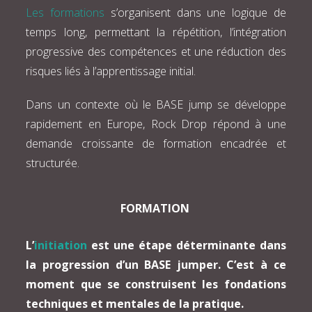
Les formations
s’organisent dans une logique de
temps long, permettant la répétition, l’intégration
progressive des compétences et une réduction des
risques liés à l’apprentissage initial.
Dans un contexte où le BASE jump se développe
rapidement en Europe, Rock Drop répond à une
demande croissante de formation encadrée et
structurée.
FORMATION
L’
initiation
est une étape déterminante dans
la progression d’un BASE jumper. C’est à ce
moment que se construisent les fondations
techniques et mentales de la pratique.