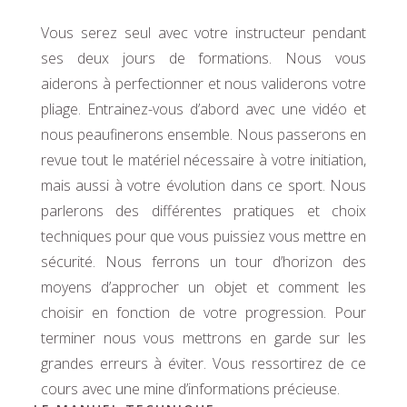
Vous serez seul avec votre instructeur pendant
ses deux jours de formations. Nous vous
aiderons à perfectionner et nous validerons votre
pliage. Entrainez-vous d’abord avec une vidéo et
nous peaufinerons ensemble. Nous passerons en
revue tout le matériel nécessaire à votre initiation,
mais aussi à votre évolution dans ce sport. Nous
parlerons des différentes pratiques et choix
techniques pour que vous puissiez vous mettre en
sécurité. Nous ferrons un tour d’horizon des
moyens d’approcher un objet et comment les
choisir en fonction de votre progression. Pour
terminer nous vous mettrons en garde sur les
grandes erreurs à éviter. Vous ressortirez de ce
cours avec une mine d’informations précieuse.