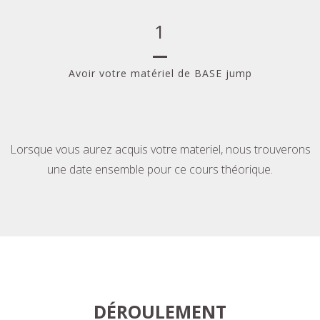
1
Avoir votre matériel de BASE jump
Lorsque vous aurez acquis votre materiel, nous trouverons
une date ensemble pour ce cours théorique.
DÉROULEMENT