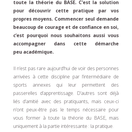
toute la théorie du BASE. C’est la solution
pour découvrir cette pratique par vos
propres moyens. Commencer seul demande
beaucoup de courage et de confiance en soi,
c’est pourquoi nous souhaitons aussi vous
accompagner dans cette démarche
peu académique.
Il n’est pas rare aujourd’hui de voir des personnes
arrivées à cette discipline par l’intermédiaire de
sports annexes qui leur permettent des
passerelles d’apprentissage. D’autres sont déjà
liés d’amitié avec des pratiquants, mais ceux-ci
n’ont peux-être pas le temps nécessaire pour
vous former à toute la théorie du BASE, mais
uniquement à la partie intéressante : la pratique.