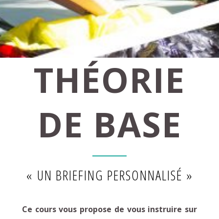
THÉORIE
DE BASE
« UN BRIEFING PERSONNALISÉ »
Ce cours vous propose de vous instruire sur