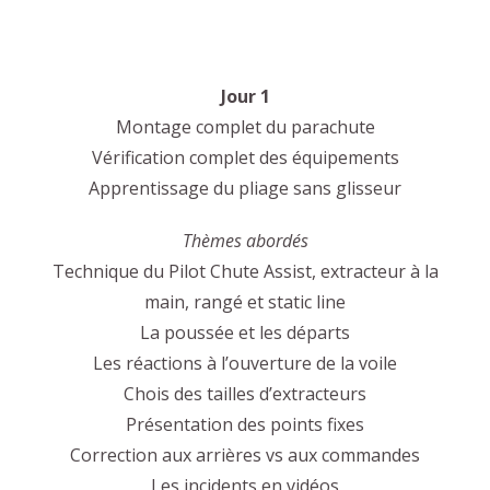
Jour 1
Montage complet du parachute
Vérification complet des équipements
Apprentissage du pliage sans glisseur
Thèmes abordés
Technique du Pilot Chute Assist, extracteur à la
main, rangé et static line
La poussée et les départs
Les réactions à l’ouverture de la voile
Chois des tailles d’extracteurs
Présentation des points fixes
Correction aux arrières vs aux commandes
Les incidents en vidéos