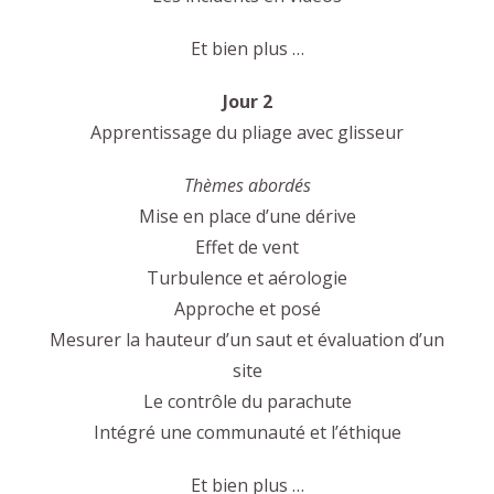
Et bien plus …
Jour 2
Apprentissage du pliage avec glisseur
Thèmes abordés
Mise en place d’une dérive
Effet de vent
Turbulence et aérologie
Approche et posé
Mesurer la hauteur d’un saut et évaluation d’un
site
Le contrôle du parachute
Intégré une communauté et l’éthique
Et bien plus …