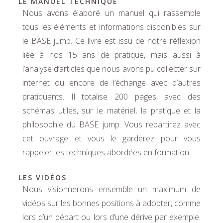
LE MANUEL TECHNIQUE
Nous avons élaboré un manuel qui rassemble
tous les éléments et informations disponibles sur
le BASE jump. Ce livre est issu de notre réflexion
liée à nos 15 ans de pratique, mais aussi à
l’analyse d’articles que nous avons pu collecter sur
internet ou encore de l’échange avec d’autres
pratiquants. Il totalise 200 pages, avec des
schémas utiles, sur le matériel, la pratique et la
philosophie du BASE jump. Vous repartirez avec
cet ouvrage et vous le garderez pour vous
rappeler les techniques abordées en formation.
LES VIDÉOS
Nous visionnerons ensemble un maximum de
vidéos sur les bonnes positions à adopter, comme
lors d’un départ ou lors d’une dérive par exemple.