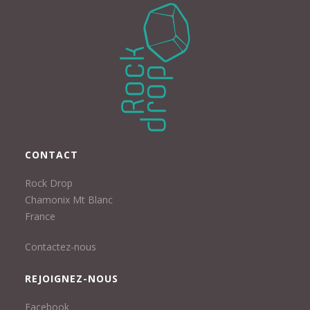
CONTACT
Rock Drop
Chamonix Mt Blanc
France
Contactez-nous
REJOIGNEZ-NOUS
Facebook