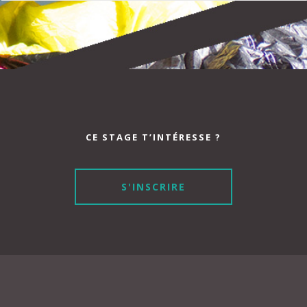
CE STAGE T’INTÉRESSE ?
S'INSCRIRE