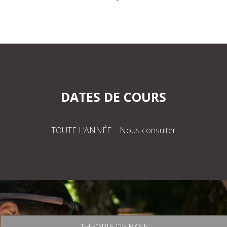
DATES DE COURS
TOUTE L’ANNÉE – Nous consulter
THÉORIE DE BASE