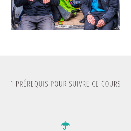
1 PRÉREQUIS POUR SUIVRE CE COURS