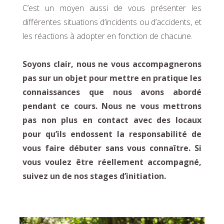
C’est un moyen aussi de vous présenter les
différentes situations d’incidents ou d’accidents, et
les réactions à adopter en fonction de chacune.
Soyons clair, nous ne vous accompagnerons
pas sur un objet pour mettre en pratique les
connaissances que nous avons abordé
pendant ce cours. Nous ne vous mettrons
pas non plus en contact avec des locaux
pour qu’ils endossent la responsabilité de
vous faire débuter sans vous connaître. Si
vous voulez être réellement accompagné,
suivez un de nos stages d’initiation.