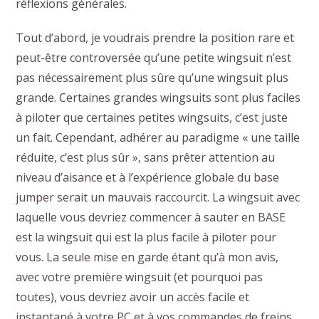
réflexions générales.
Tout d’abord, je voudrais prendre la position rare et
peut-être controversée qu’une petite wingsuit n’est
pas nécessairement plus sûre qu’une wingsuit plus
grande. Certaines grandes wingsuits sont plus faciles
à piloter que certaines petites wingsuits, c’est juste
un fait. Cependant, adhérer au paradigme « une taille
réduite, c’est plus sûr », sans prêter attention au
niveau d’aisance et à l’expérience globale du base
jumper serait un mauvais raccourcit. La wingsuit avec
laquelle vous devriez commencer à sauter en BASE
est la wingsuit qui est la plus facile à piloter pour
vous. La seule mise en garde étant qu’à mon avis,
avec votre première wingsuit (et pourquoi pas
toutes), vous devriez avoir un accès facile et
instantané à votre PC et à vos commandes de freins.