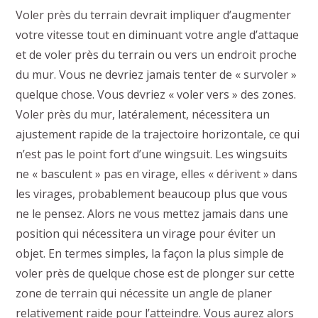
Voler près du terrain devrait impliquer d’augmenter
votre vitesse tout en diminuant votre angle d’attaque
et de voler près du terrain ou vers un endroit proche
du mur. Vous ne devriez jamais tenter de « survoler »
quelque chose. Vous devriez « voler vers » des zones.
Voler près du mur, latéralement, nécessitera un
ajustement rapide de la trajectoire horizontale, ce qui
n’est pas le point fort d’une wingsuit. Les wingsuits
ne « basculent » pas en virage, elles « dérivent » dans
les virages, probablement beaucoup plus que vous
ne le pensez. Alors ne vous mettez jamais dans une
position qui nécessitera un virage pour éviter un
objet. En termes simples, la façon la plus simple de
voler près de quelque chose est de plonger sur cette
zone de terrain qui nécessite un angle de planer
relativement raide pour l’atteindre. Vous aurez alors