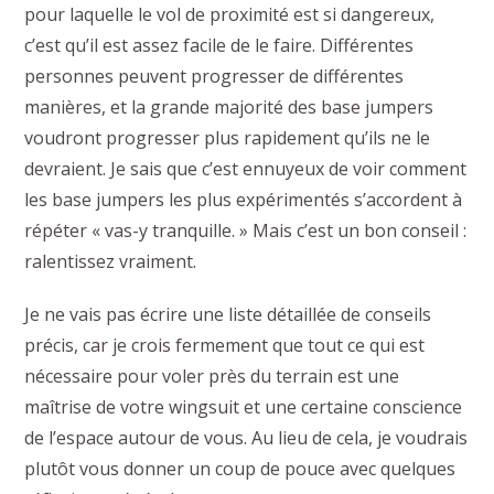
pour laquelle le vol de proximité est si dangereux,
c’est qu’il est assez facile de le faire. Différentes
personnes peuvent progresser de différentes
manières, et la grande majorité des base jumpers
voudront progresser plus rapidement qu’ils ne le
devraient. Je sais que c’est ennuyeux de voir comment
les base jumpers les plus expérimentés s’accordent à
répéter « vas-y tranquille. » Mais c’est un bon conseil :
ralentissez vraiment.
Je ne vais pas écrire une liste détaillée de conseils
précis, car je crois fermement que tout ce qui est
nécessaire pour voler près du terrain est une
maîtrise de votre wingsuit et une certaine conscience
de l’espace autour de vous. Au lieu de cela, je voudrais
plutôt vous donner un coup de pouce avec quelques