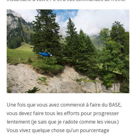
Une fois que vous avez commencé à faire du BASE,
vous devez faire tous les efforts pour progresser
lentement (je sais que je radote comme les vieux.)
Vous vivez quelque chose qu’un pourcentage