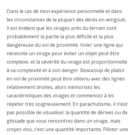
Dans le cas de mon expérience personnelle et dans
les circonstances de la plupart des décès en wingsuit,
il est évident que les virages près du terrain sont
probablement la partie la plus difficile et la plus
dangereuse du vol de proximité. Voler une ligne qui
nécessite un virage pour éviter un objet peut être
complexe, et la sévérité du virage est proportionnelle
à sa complexité et à son danger. Beaucoup de plaisir
en vol de proximité peut être obtenu avec des lignes
relativement droites, alors mémorisez les
caractéristiques des virages et commencez à les
répéter très soigneusement. En parachutisme, il n’est
pas possible de visualiser la quantité de dérives ou de
glissade que vous rencontrez dans un virage, mais
croyez-moi, c’est une quantité importante. Piloter une