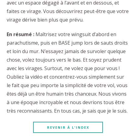
avec un espace dégagé à l’avant et en dessous, et
faites ce virage. Vous découvrirez peut-être que votre
virage dérive bien plus que prévu.
En résumé :
Maîtrisez votre wingsuit d’abord en
parachutisme, puis en BASE jump lors de sauts droits
et loin du mur. N’essayez jamais de survoler quelque
chose, volez toujours vers le bas. Et soyez prudent
avec les virages. Surtout, ne volez que pour vous !
Oubliez la vidéo et concentrez-vous simplement sur
le fait que peu importe la simplicité de votre vol, vous
êtes déjà un être humain très chanceux. Nous vivons
à une époque incroyable et nous devrions tous être
très reconnaissants. En tous cas, je sais que je le suis.
REVENIR À L'INDEX