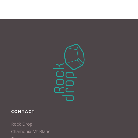
CONTACT
Rock Drop
Chamonix Mt Blanc