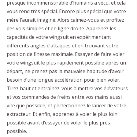
presque incommensurable d’humains a vécu, et cela
vous rend très spécial. Encore plus spécial que votre
mère l’aurait imaginé. Alors calmez-vous et profitez
des vols simples et en ligne droite. Apprenez les
capacités de votre wingsuit en expérimentant
différents angles d’attaques et en trouvant votre
position de finesse maximale. Essayez de faire voler
votre wingsuit le plus rapidement possible après un
départ, ne prenez pas la mauvaise habitude d’avoir
besoin d’une longue accélération pour bien voler.
Tirez haut et entraînez-vous à mettre vos élévateurs
et vos commandes de freins entre vos mains aussi
vite que possible, et perfectionnez le lancer de votre
extracteur. Et enfin, apprenez à voler le plus loin
possible avant d’essayer de voler le plus près
possible.