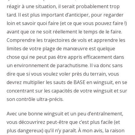
réagir à une situation, il serait probablement trop
tard. Il est plus important d’anticiper, pour regarder
loin et savoir quoi faire (et ce que vous pouvez faire !)
avant que ce ne soit réellement le temps de le faire.
Comprendre les trajectoires de vols et apprendre les
limites de votre plage de manœuvre est quelque
chose qui ne peut pas être appris efficacement dans
un environnement de parachutisme. Il va donc sans
dire que si vous voulez voler près du terrain, vous
devrez multiplier les sauts de BASE en wingsuit, en se
concentrant sur les capacités de votre wingsuit et sur
son contrôle ultra-précis.
Avec une bonne wingsuit et un peu d’entraînement,
vous découvrirez peut-être que c’est plus facile (et
plus dangereux) qu’il n’y paraît. À mon avis, la raison