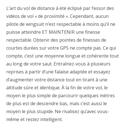
L’art du vol de distance à été éclipsé par l’essor des
vidéos de vol « de proximité ». Cependant, aucun
pilote de wingsuit n’est respectable à moins qu’il ne
puisse atteindre ET MAINTENIR une finesse
respectable. Obtenir des pointes de finesses de
courtes durées sur votre GPS ne compte pas. Ce qui
compte, c’est une moyenne longue et cohérente tout
au long de votre saut. Entraînez-vous à plusieurs
reprises à partir d’une falaise adaptée et essayez
d’augmenter votre distance tout en tirant à une
altitude sûre et identique. À la fin de votre vol, le
moyen le plus simple de parcourir quelques mètres
de plus est de descendre bas, mais c’est aussi le
moyen le plus stupide. Ne rivalisez qu’avec vous-
même et restez intelligent.