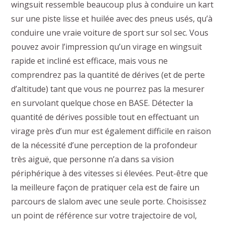
wingsuit ressemble beaucoup plus à conduire un kart
sur une piste lisse et huilée avec des pneus usés, qu’à
conduire une vraie voiture de sport sur sol sec. Vous
pouvez avoir l’impression qu’un virage en wingsuit
rapide et incliné est efficace, mais vous ne
comprendrez pas la quantité de dérives (et de perte
d’altitude) tant que vous ne pourrez pas la mesurer
en survolant quelque chose en BASE. Détecter la
quantité de dérives possible tout en effectuant un
virage près d’un mur est également difficile en raison
de la nécessité d’une perception de la profondeur
très aiguë, que personne n’a dans sa vision
périphérique à des vitesses si élevées. Peut-être que
la meilleure façon de pratiquer cela est de faire un
parcours de slalom avec une seule porte. Choisissez
un point de référence sur votre trajectoire de vol,