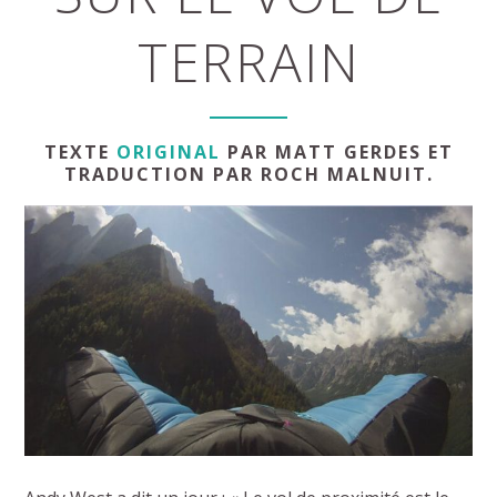
TERRAIN
TEXTE
ORIGINAL
PAR MATT GERDES ET
TRADUCTION PAR ROCH MALNUIT.