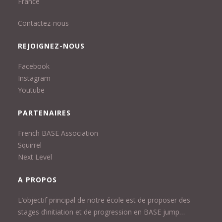
France
Contactez-nous
REJOIGNEZ-NOUS
Facebook
Instagram
Youtube
PARTENAIRES
French BASE Association
Squirrel
Next Level
A PROPOS
L’objectif principal de notre école est de proposer des
stages d’initiation et de progression en BASE jump…