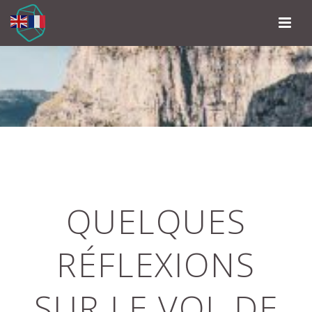
QUELQUES
RÉFLEXIONS
SUR LE VOL DE