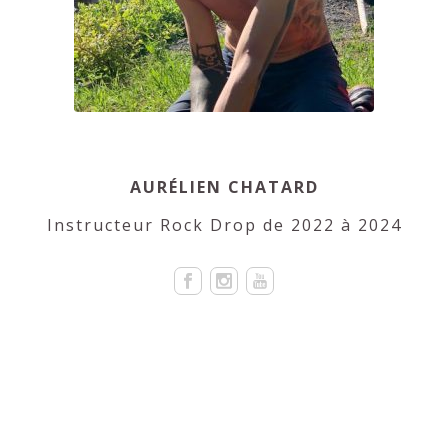
AURÉLIEN CHATARD
Instructeur Rock Drop de 2022 à 2024