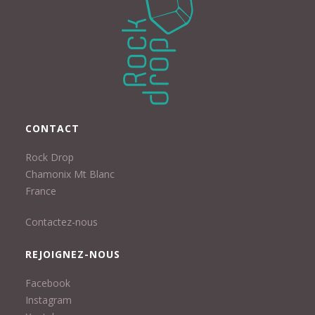
CONTACT
Rock Drop
Chamonix Mt Blanc
France
Contactez-nous
REJOIGNEZ-NOUS
Facebook
Instagram