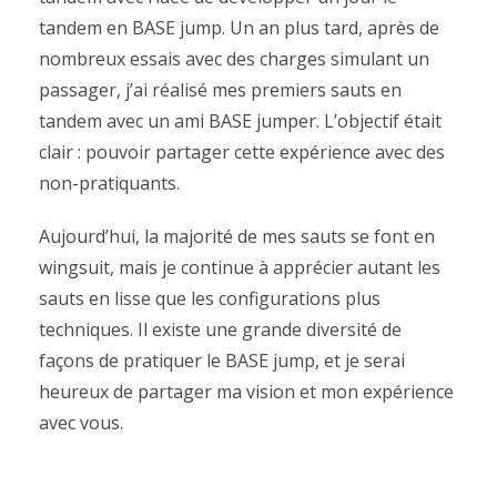
tandem en BASE jump. Un an plus tard, après de
nombreux essais avec des charges simulant un
passager, j’ai réalisé mes premiers sauts en
tandem avec un ami BASE jumper. L’objectif était
clair : pouvoir partager cette expérience avec des
non-pratiquants.
Aujourd’hui, la majorité de mes sauts se font en
wingsuit, mais je continue à apprécier autant les
sauts en lisse que les configurations plus
techniques. Il existe une grande diversité de
façons de pratiquer le BASE jump, et je serai
heureux de partager ma vision et mon expérience
avec vous.