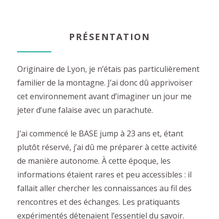
PRÉSENTATION
Originaire de Lyon, je n’étais pas particulièrement
familier de la montagne. J’ai donc dû apprivoiser
cet environnement avant d’imaginer un jour me
jeter d’une falaise avec un parachute.
J’ai commencé le BASE jump à 23 ans et, étant
plutôt réservé, j’ai dû me préparer à cette activité
de manière autonome. À cette époque, les
informations étaient rares et peu accessibles : il
fallait aller chercher les connaissances au fil des
rencontres et des échanges. Les pratiquants
expérimentés détenaient l’essentiel du savoir.