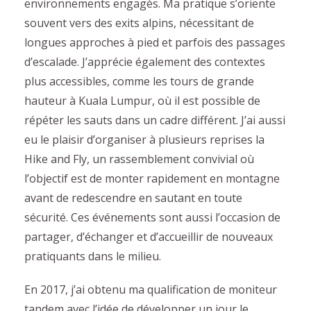
environnements engagés. Ma pratique s’oriente
souvent vers des exits alpins, nécessitant de
longues approches à pied et parfois des passages
d’escalade. J’apprécie également des contextes
plus accessibles, comme les tours de grande
hauteur à Kuala Lumpur, où il est possible de
répéter les sauts dans un cadre différent. J’ai aussi
eu le plaisir d’organiser à plusieurs reprises la
Hike and Fly, un rassemblement convivial où
l’objectif est de monter rapidement en montagne
avant de redescendre en sautant en toute
sécurité. Ces événements sont aussi l’occasion de
partager, d’échanger et d’accueillir de nouveaux
pratiquants dans le milieu.
En 2017, j’ai obtenu ma qualification de moniteur
tandem avec l’idée de développer un jour le