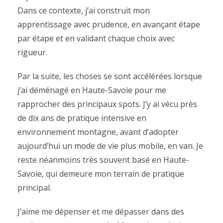
Dans ce contexte, j’ai construit mon
apprentissage avec prudence, en avançant étape
par étape et en validant chaque choix avec
rigueur.
Par la suite, les choses se sont accélérées lorsque
j’ai déménagé en Haute-Savoie pour me
rapprocher des principaux spots. J’y ai vécu près
de dix ans de pratique intensive en
environnement montagne, avant d’adopter
aujourd’hui un mode de vie plus mobile, en van. Je
reste néanmoins très souvent basé en Haute-
Savoie, qui demeure mon terrain de pratique
principal.
J’aime me dépenser et me dépasser dans des