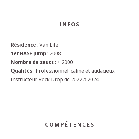
INFOS
Résidence
: Van Life
1er BASE jump
: 2008
Nombre de sauts :
+ 2000
Qualités
: Professionnel, calme et audacieux.
Instructeur Rock Drop de 2022 à 2024
COMPÉTENCES