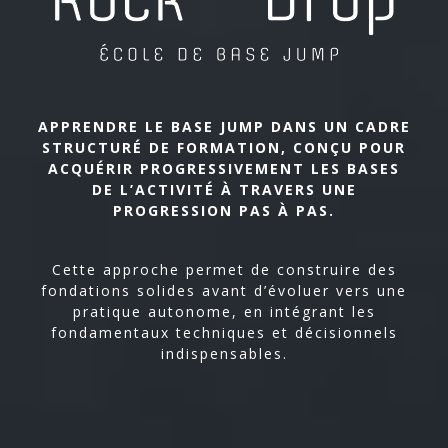
APPRENDRE LE BASE JUMP DANS UN CADRE
STRUCTURÉ DE FORMATION, CONÇU POUR
ACQUÉRIR PROGRESSIVEMENT LES BASES
DE L’ACTIVITÉ À TRAVERS UNE
PROGRESSION PAS À PAS.
Cette approche permet de construire des
fondations solides avant d’évoluer vers une
pratique autonome, en intégrant les
fondamentaux techniques et décisionnels
indispensables.