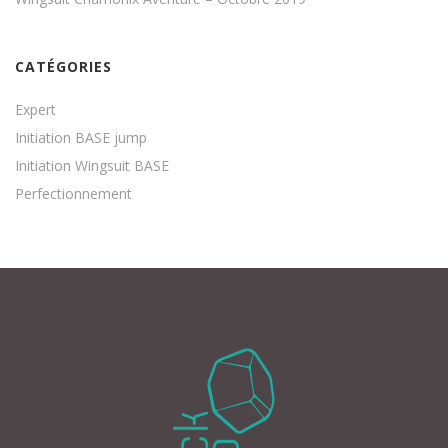
CATÉGORIES
Expert
Initiation BASE jump
Initiation Wingsuit BASE
Perfectionnement