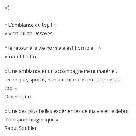
« L’ambiance au top ! »
Vivien Julian Desayes
« le retour à la vie normale est horrible … »
Vincent Leffin
« Une ambiance et un accompagnement matériel,
technique, sportif, humain, moral et émotionnel au
top, »
Didier Faure
« Une des plus belles expériences de ma vie et le début
d’un sport magnifique »
Raoul Spuhler