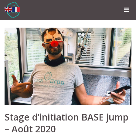
Stage d’initiation BASE jump
– Août 2020