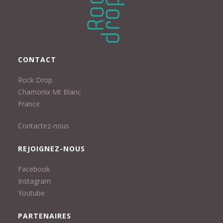
CONTACT
Rock Drop
Chamonix Mt Blanc
France
Contactez-nous
REJOIGNEZ-NOUS
Facebook
Instagram
Youtube
PARTENAIRES