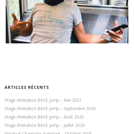
ARTICLES RÉCENTS
Stage d’initiation BASE jump – Mai 2021
Stage d’initiation BASE jump – Septembre 2020
Stage d’initiation BASE jump – Août 2020
Stage d’initiation BASE jump – Juillet 2020
Wingsuit Chamonix Aventure – Octobre 2019