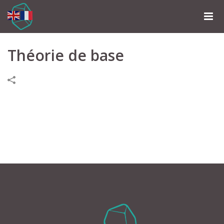
Théorie de base