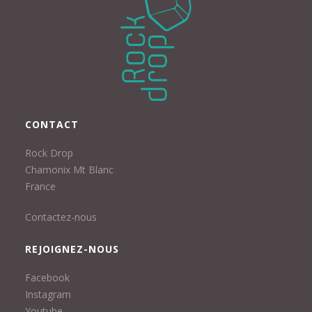
CONTACT
Rock Drop
Chamonix Mt Blanc
France
Contactez-nous
REJOIGNEZ-NOUS
Facebook
Instagram
Youtube