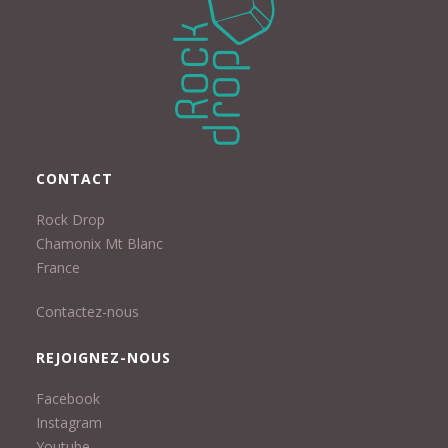
CONTACT
Rock Drop
Chamonix Mt Blanc
France
Contactez-nous
REJOIGNEZ-NOUS
Facebook
Instagram
Youtube