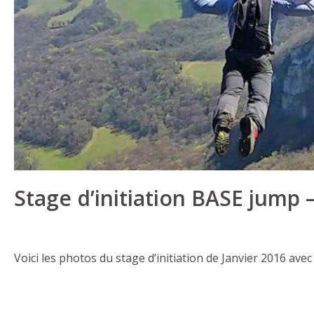
Stage d’initiation BASE jump 
Voici les photos du stage d’initiation de Janvier 2016 avec