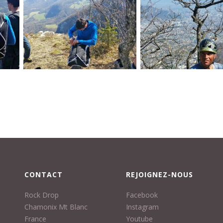
CONTACT
REJOIGNEZ-NOUS
Rock Drop
Facebook
Chamonix Mt Blanc
Instagram
France
Youtube