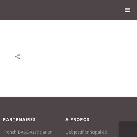
PARTENAIRES
A PROPOS
French BASE Association
L’objectif principal de