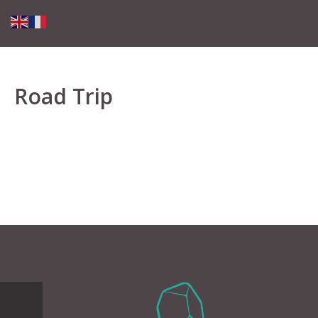
Road Trip