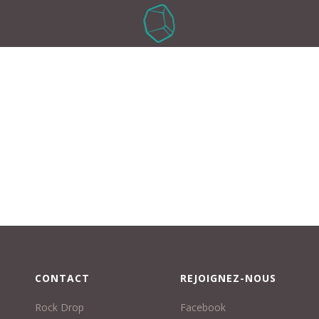
CONTACT
REJOIGNEZ-NOUS
Rock Drop
Facebook